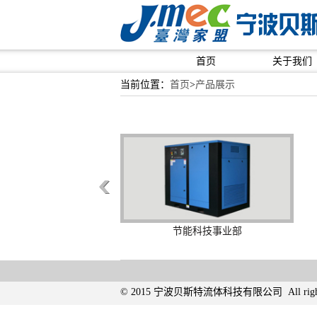
首页
关于我们
当前位置：
首页
>
产品展示
节能科技事业部
© 2015 宁波贝斯特流体科技有限公司 All ri