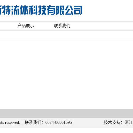
产品展示
联系我们
ghts reserved. | 联系我们：0574-86861595 技术支持：
浙江