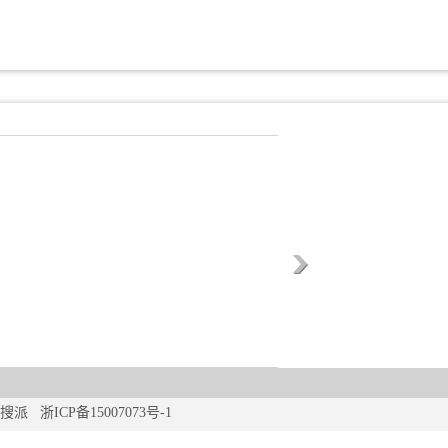
搜派
浙ICP备15007073号-1